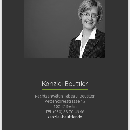
Kanzlei Beuttler
Rechtsanwältin Tabea J. Beuttler
Pettenkoferstrasse 15
10247 Berlin
TEL (030) 88 70 46 46
kanzlei-beuttler.de