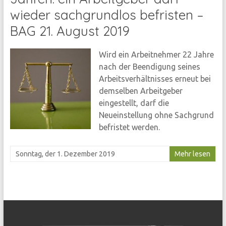
wieder sachgrundlos befristen –
BAG 21. August 2019
Wird ein Arbeitnehmer 22 Jahre
nach der Beendigung seines
Arbeitsverhältnisses erneut bei
demselben Arbeitgeber
eingestellt, darf die
Neueinstellung ohne Sachgrund
befristet werden.
Sonntag, der 1. Dezember 2019
Mehr lesen