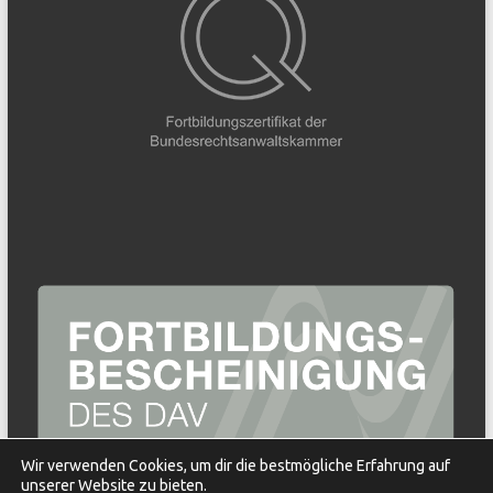
Wir verwenden Cookies, um dir die bestmögliche Erfahrung auf
unserer Website zu bieten.