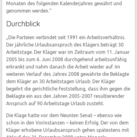
Monaten des folgenden Kalenderjahres gewährt und
genommen werden.“
Durchblick
„Die Parteien verbindet seit 1991 ein Arbeitsverhältnis.
Der jährliche Urlaubsanspruch des Klägers beträgt 30
Arbeitstage. Der Kläger war im Zeitraum vom 11. Januar
2005 bis zum 6. Juni 2008 durchgehend arbeitsunfähig
erkrankt und nahm danach die Arbeit wieder auf. Im
weiteren Verlauf des Jahres 2008 gewährte die Beklagte
dem Kläger an 30 Arbeitstagen Urlaub. Der Kläger
begehrt die gerichtliche Feststellung, dass ihm gegen die
Beklagte ein aus den Jahren 2005-2007 resultierender
Anspruch auf 90 Arbeitstage Urlaub zusteht.
Die Klage hatte vor dem Neunten Senat – ebenso wie
schon in den Vorinstanzen – keinen Erfolg. Der von dem
Kläger erhobene Urlaubsanspruch gehen spätestens mit