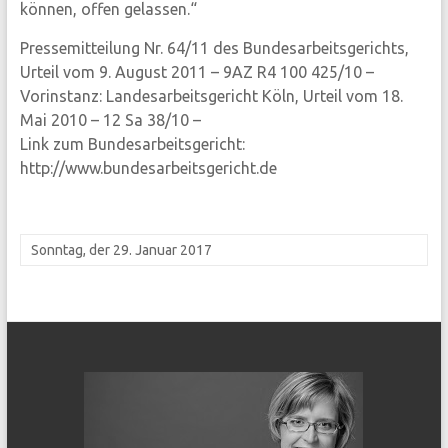
können, offen gelassen.“
Pressemitteilung Nr. 64/11 des Bundesarbeitsgerichts,
Urteil vom 9. August 2011 – 9AZ R4 100 425/10 –
Vorinstanz: Landesarbeitsgericht Köln, Urteil vom 18.
Mai 2010 – 12 Sa 38/10 –
Link zum Bundesarbeitsgericht:
http://www.bundesarbeitsgericht.de
Sonntag, der 29. Januar 2017