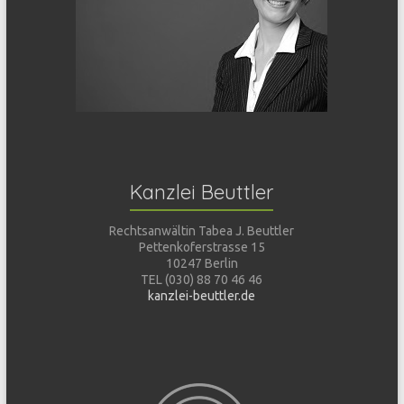
Kanzlei Beuttler
Rechtsanwältin Tabea J. Beuttler
Pettenkoferstrasse 15
10247 Berlin
TEL (030) 88 70 46 46
kanzlei-beuttler.de