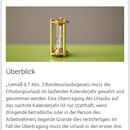
Überblick
„Gemäß § 7 Abs. 3 Bundesurlaubsgesetz muss der
Erholungsurlaub im laufenden Kalenderjahr gewährt und
genommen werden. Eine Übertragung des Urlaubs auf
das nächste Kalenderjahr ist nur statthaft, wenn
dringende betriebliche oder in der Person des
Arbeitnehmers liegende Gründe dies rechtfertigen. Im
Fall der Übertragung muss der Urlaub in den ersten drei