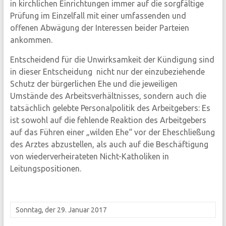
in kirchlichen Einrichtungen immer auf die sorgfältige
Prüfung im Einzelfall mit einer umfassenden und
offenen Abwägung der Interessen beider Parteien
ankommen.
Entscheidend für die Unwirksamkeit der Kündigung sind
in dieser Entscheidung nicht nur der einzubeziehende
Schutz der bürgerlichen Ehe und die jeweiligen
Umstände des Arbeitsverhältnisses, sondern auch die
tatsächlich gelebte Personalpolitik des Arbeitgebers: Es
ist sowohl auf die fehlende Reaktion des Arbeitgebers
auf das Führen einer „wilden Ehe“ vor der Eheschließung
des Arztes abzustellen, als auch auf die Beschäftigung
von wiederverheirateten Nicht-Katholiken in
Leitungspositionen.
Sonntag, der 29. Januar 2017