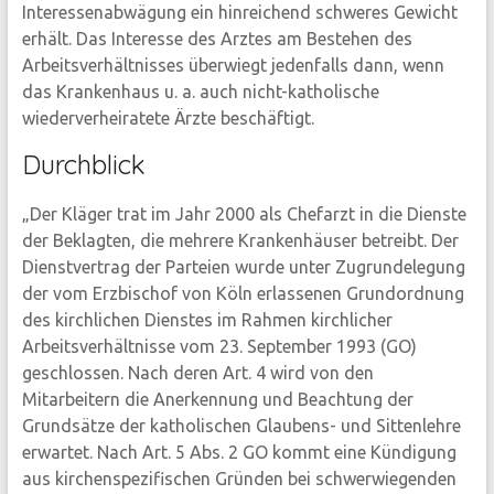
Interessenabwägung ein hinreichend schweres Gewicht
erhält. Das Interesse des Arztes am Bestehen des
Arbeitsverhältnisses überwiegt jedenfalls dann, wenn
das Krankenhaus u. a. auch nicht-katholische
wiederverheiratete Ärzte beschäftigt.
Durchblick
„Der Kläger trat im Jahr 2000 als Chefarzt in die Dienste
der Beklagten, die mehrere Krankenhäuser betreibt. Der
Dienstvertrag der Parteien wurde unter Zugrundelegung
der vom Erzbischof von Köln erlassenen Grundordnung
des kirchlichen Dienstes im Rahmen kirchlicher
Arbeitsverhältnisse vom 23. September 1993 (GO)
geschlossen. Nach deren Art. 4 wird von den
Mitarbeitern die Anerkennung und Beachtung der
Grundsätze der katholischen Glaubens- und Sittenlehre
erwartet. Nach Art. 5 Abs. 2 GO kommt eine Kündigung
aus kirchenspezifischen Gründen bei schwerwiegenden