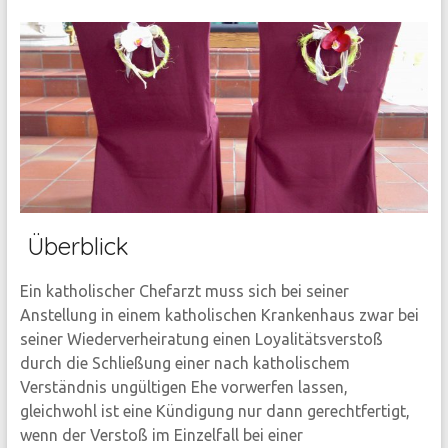
Überblick
Ein katholischer Chefarzt muss sich bei seiner
Anstellung in einem katholischen Krankenhaus zwar bei
seiner Wiederverheiratung einen Loyalitätsverstoß
durch die Schließung einer nach katholischem
Verständnis ungültigen Ehe vorwerfen lassen,
gleichwohl ist eine Kündigung nur dann gerechtfertigt,
wenn der Verstoß im Einzelfall bei einer