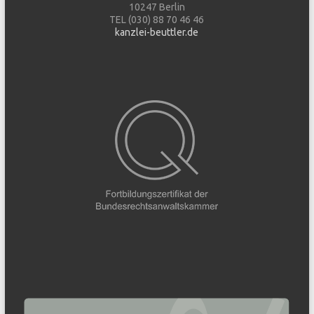
10247 Berlin
TEL (030) 88 70 46 46
kanzlei-beuttler.de