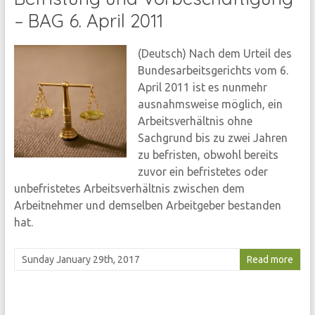
– BAG 6. April 2011
(Deutsch) Nach dem Urteil des
Bundesarbeitsgerichts vom 6.
April 2011 ist es nunmehr
ausnahmsweise möglich, ein
Arbeitsverhältnis ohne
Sachgrund bis zu zwei Jahren
zu befristen, obwohl bereits
zuvor ein befristetes oder
unbefristetes Arbeitsverhältnis zwischen dem
Arbeitnehmer und demselben Arbeitgeber bestanden
hat.
Sunday January 29th, 2017
Read more