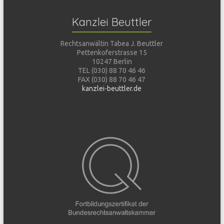
Kanzlei Beuttler
Rechtsanwältin Tabea J. Beuttler
Pettenkoferstrasse 15
10247 Berlin
TEL (030) 88 70 46 46
FAX (030) 88 70 46 47
kanzlei-beuttler.de