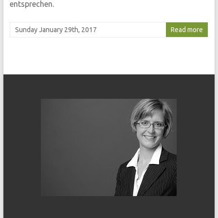
entsprechen.
Sunday January 29th, 2017
Read more