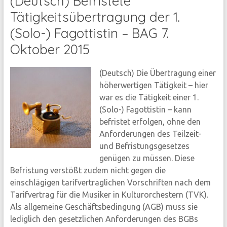
(Deutsch) Befristete
Tätigkeitsübertragung der 1.
(Solo-) Fagottistin – BAG 7.
Oktober 2015
(Deutsch) Die Übertragung einer
höherwertigen Tätigkeit – hier
war es die Tätigkeit einer 1.
(Solo-) Fagottistin – kann
befristet erfolgen, ohne den
Anforderungen des Teilzeit-
und Befristungsgesetzes
genügen zu müssen. Diese
Befristung verstößt zudem nicht gegen die
einschlägigen tarifvertraglichen Vorschriften nach dem
Tarifvertrag für die Musiker in Kulturorchestern (TVK).
Als allgemeine Geschäftsbedingung (AGB) muss sie
lediglich den gesetzlichen Anforderungen des BGBs