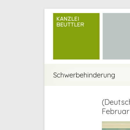
Schwerbehinderung
(Deutsc
Februar