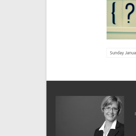
Sunday Janua