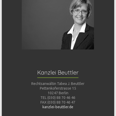
Kanzlei Beuttler
Rechtsanwältin Tabea J. Beuttler
Pettenkoferstrasse 15
10247 Berlin
TEL (030) 88 70 46 46
FAX (030) 88 70 46 47
kanzlei-beuttler.de