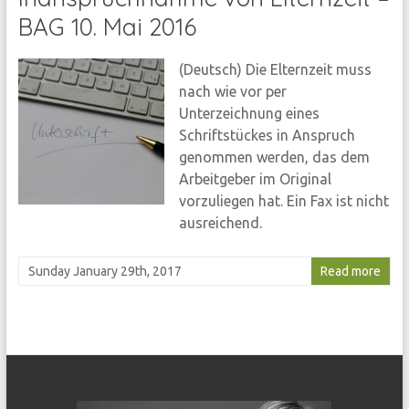
BAG 10. Mai 2016
(Deutsch) Die Elternzeit muss
nach wie vor per
Unterzeichnung eines
Schriftstückes in Anspruch
genommen werden, das dem
Arbeitgeber im Original
vorzuliegen hat. Ein Fax ist nicht
ausreichend.
Sunday January 29th, 2017
Read more