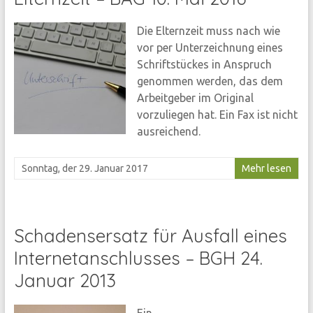
Die Elternzeit muss nach wie
vor per Unterzeichnung eines
Schriftstückes in Anspruch
genommen werden, das dem
Arbeitgeber im Original
vorzuliegen hat. Ein Fax ist nicht
ausreichend.
Sonntag, der 29. Januar 2017
Mehr lesen
Schadensersatz für Ausfall eines
Internetanschlusses – BGH 24.
Januar 2013