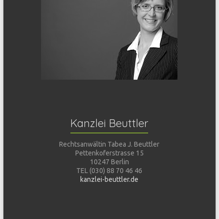
Kanzlei Beuttler
Rechtsanwältin Tabea J. Beuttler
Pettenkoferstrasse 15
10247 Berlin
TEL (030) 88 70 46 46
kanzlei-beuttler.de