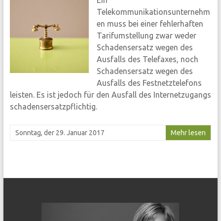
Ein
Telekommunikationsunternehm
en muss bei einer fehlerhaften
Tarifumstellung zwar weder
Schadensersatz wegen des
Ausfalls des Telefaxes, noch
Schadensersatz wegen des
Ausfalls des Festnetztelefons
leisten. Es ist jedoch für den Ausfall des Internetzugangs
schadensersatzpflichtig.
Sonntag, der 29. Januar 2017
Mehr lesen