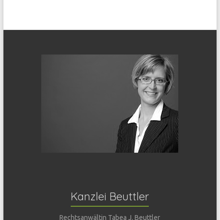
Kanzlei Beuttler
Rechtsanwältin Tabea J. Beuttler