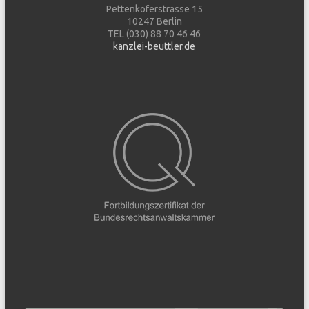
Pettenkoferstrasse 15
10247 Berlin
TEL (030) 88 70 46 46
kanzlei-beuttler.de