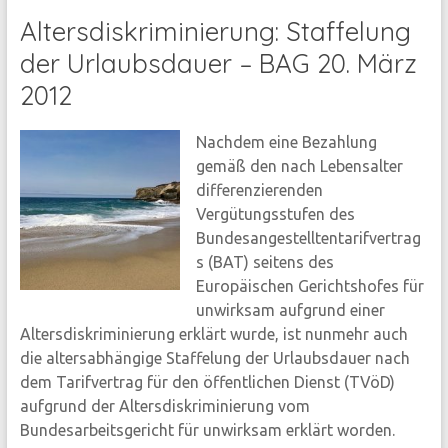
Altersdiskriminierung: Staffelung
der Urlaubsdauer – BAG 20. März
2012
Nachdem eine Bezahlung
gemäß den nach Lebensalter
differenzierenden
Vergütungsstufen des
Bundesangestelltentarifvertrag
s (BAT) seitens des
Europäischen Gerichtshofes für
unwirksam aufgrund einer
Altersdiskriminierung erklärt wurde, ist nunmehr auch
die altersabhängige Staffelung der Urlaubsdauer nach
dem Tarifvertrag für den öffentlichen Dienst (TVöD)
aufgrund der Altersdiskriminierung vom
Bundesarbeitsgericht für unwirksam erklärt worden.