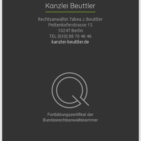
Kanzlei Beuttler
Rechtsanwältin Tabea J. Beuttler
Pettenkoferstrasse 15
10247 Berlin
TEL (030) 88 70 46 46
kanzlei-beuttler.de