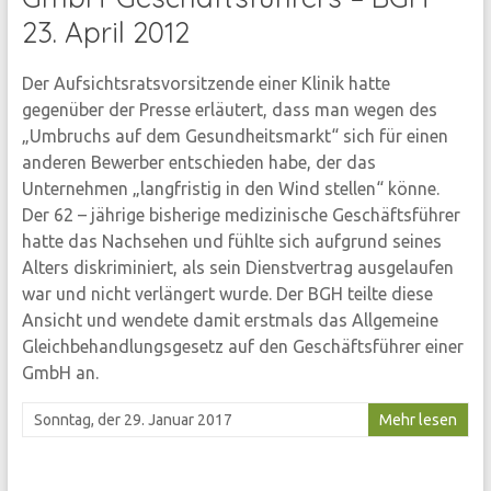
23. April 2012
Der Aufsichtsratsvorsitzende einer Klinik hatte
gegenüber der Presse erläutert, dass man wegen des
„Umbruchs auf dem Gesundheitsmarkt“ sich für einen
anderen Bewerber entschieden habe, der das
Unternehmen „langfristig in den Wind stellen“ könne.
Der 62 – jährige bisherige medizinische Geschäftsführer
hatte das Nachsehen und fühlte sich aufgrund seines
Alters diskriminiert, als sein Dienstvertrag ausgelaufen
war und nicht verlängert wurde. Der BGH teilte diese
Ansicht und wendete damit erstmals das Allgemeine
Gleichbehandlungsgesetz auf den Geschäftsführer einer
GmbH an.
Sonntag, der 29. Januar 2017
Mehr lesen