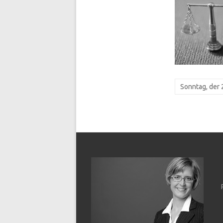
Sonntag, der 