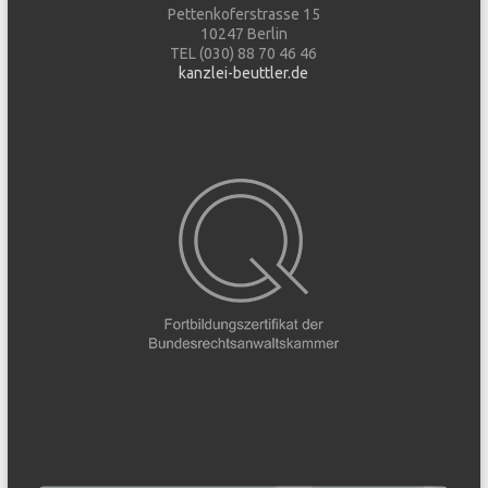
Pettenkoferstrasse 15
10247 Berlin
TEL (030) 88 70 46 46
kanzlei-beuttler.de