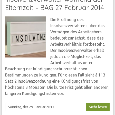
Elternzeit – BAG 27. Februar 2014
Die Eröffnung des
Insolvenzverfahrens über das
Vermögen des Arbeitgebers
bedeutet zunächst, dass das
Arbeitsverhältnis fortbesteht.
Der Insolvenzverwalter erhält
jedoch die Möglichkeit, das
Arbeitsverhältnis unter
Beachtung der kündigungsschutzrechtlichen
Bestimmungen zu kündigen. Für diesen Fall sieht § 113
Satz 2 Insolvenzordnung eine Kündigungsfrist von
höchstens 3 Monaten. Die kurze Frist geht allen anderen,
längeren Kündigungsfristen vor.
Sonntag, der 29. Januar 2017
Mehr lesen