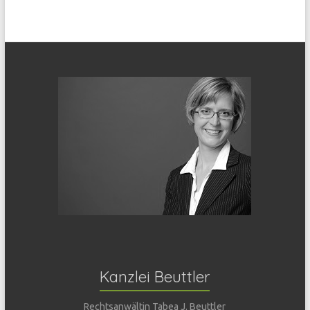
Kanzlei Beuttler
Rechtsanwältin Tabea J. Beuttler